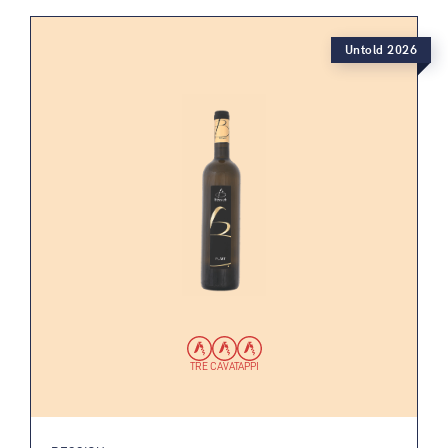
Untold 2026
TRE CAVATAPPI