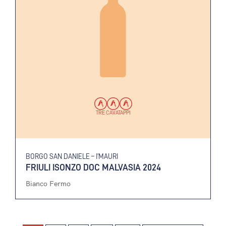
TRE CAVATAPPI
BORGO SAN DANIELE – I’MAURI
FRIULI ISONZO DOC MALVASIA 2024
Bianco Fermo