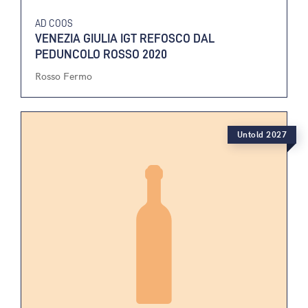
AD COOS
VENEZIA GIULIA IGT REFOSCO DAL
PEDUNCOLO ROSSO 2020
Rosso Fermo
Untold 2027