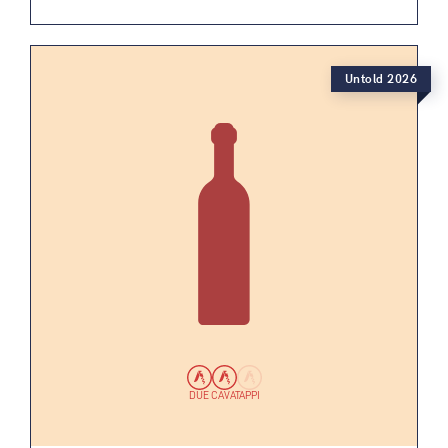
Untold 2026
DUE CAVATAPPI