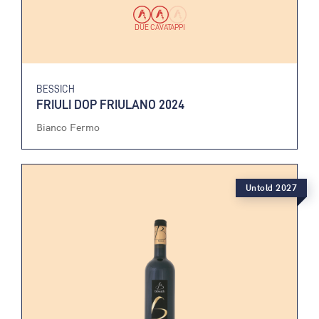
DUE CAVATAPPI
BESSICH
FRIULI DOP FRIULANO 2024
Bianco Fermo
Untold 2027