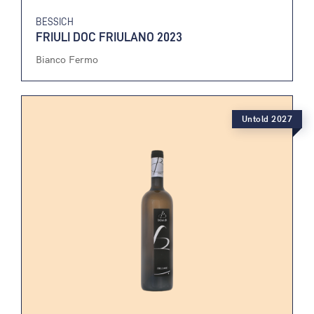
BESSICH
FRIULI DOC FRIULANO 2023
Bianco Fermo
Untold 2027