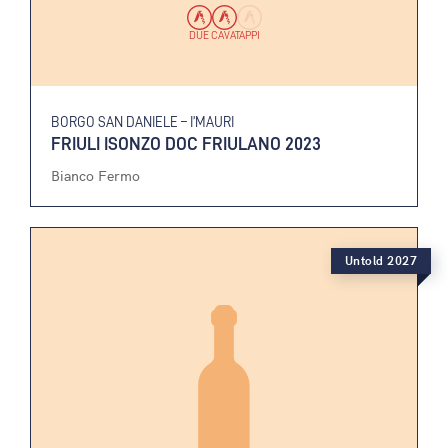
DUE CAVATAPPI
BORGO SAN DANIELE – I’MAURI
FRIULI ISONZO DOC FRIULANO 2023
Bianco Fermo
Untold 2027