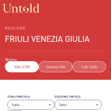
REGIONE
FRIULI VENEZIA GIULIA
Mostra:
Vini (179)
Cantine (46)
Tutti (225)
ZONA VINICOLA
EDIZIONE UNTOLD