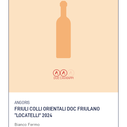
DUE CAVATAPPI
ANGORIS
FRIULI COLLI ORIENTALI DOC FRIULANO
“LOCATELLI” 2024
Bianco Fermo