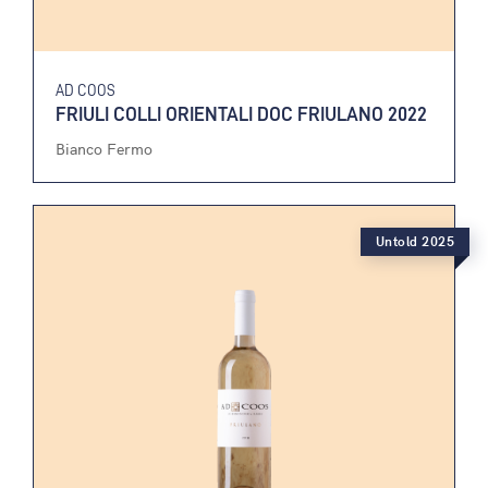
AD COOS
FRIULI COLLI ORIENTALI DOC FRIULANO 2022
Bianco Fermo
Untold 2025