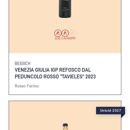
DUE CAVATAPPI
BESSICH
VENEZIA GIULIA IGP REFOSCO DAL
PEDUNCOLO ROSSO “TAVIELES” 2023
Rosso Fermo
Untold 2027