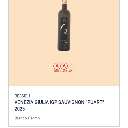
DUE CAVATAPPI
BESSICH
VENEZIA GIULIA IGP SAUVIGNON “PUART”
2025
Bianco Fermo