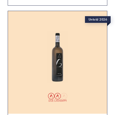
Untold 2026
DUE CAVATAPPI