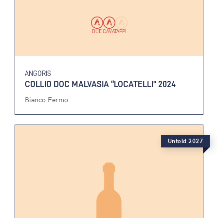
DUE CAVATAPPI
ANGORIS
COLLIO DOC MALVASIA “LOCATELLI” 2024
Bianco Fermo
Untold 2027