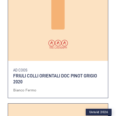
TRE CAVATAPPI
AD COOS
FRIULI COLLI ORIENTALI DOC PINOT GRIGIO
2020
Bianco Fermo
Untold 2026