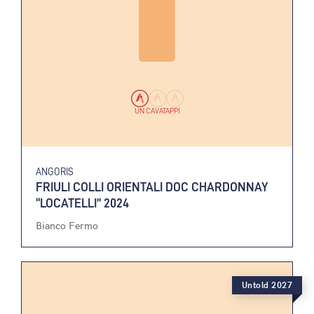
UN CAVATAPPI
ANGORIS
FRIULI COLLI ORIENTALI DOC CHARDONNAY
“LOCATELLI” 2024
Bianco Fermo
Untold 2027