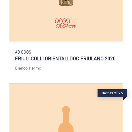
DUE CAVATAPPI
AD COOS
FRIULI COLLI ORIENTALI DOC FRIULANO 2020
Bianco Fermo
Untold 2025