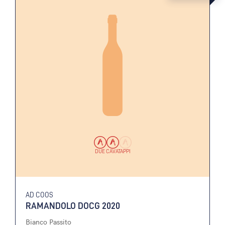
DUE CAVATAPPI
AD COOS
RAMANDOLO DOCG 2020
Bianco Passito