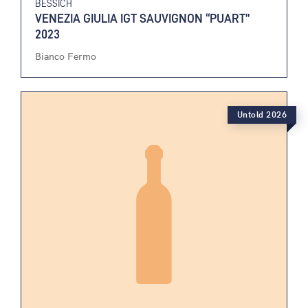
BESSICH
VENEZIA GIULIA IGT SAUVIGNON “PUART”
2023
Bianco Fermo
Untold 2026