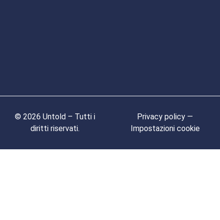
© 2026 Untold – Tutti i
Privacy policy —
diritti riservati.
Impostazioni cookie