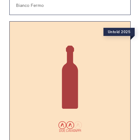
Bianco Fermo
Untold 2025
DUE CAVATAPPI