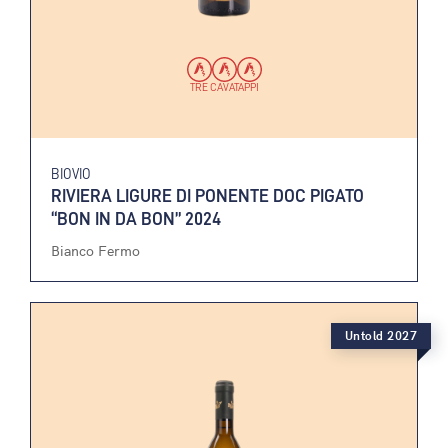
TRE CAVATAPPI
BIOVIO
RIVIERA LIGURE DI PONENTE DOC PIGATO
“BON IN DA BON” 2024
Bianco Fermo
Untold 2027