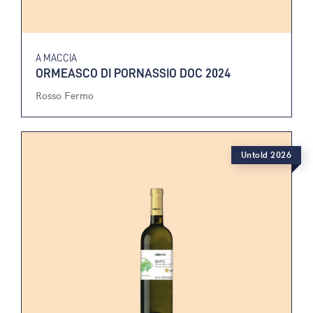
A MACCIA
ORMEASCO DI PORNASSIO DOC 2024
Rosso Fermo
Untold 2026