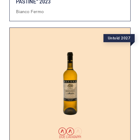
PASTINE” 2023
Bianco Fermo
Untold 2027
DUE CAVATAPPI