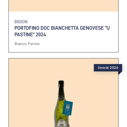
BISSON
PORTOFINO DOC BIANCHETTA GENOVESE “U
PASTINE” 2024
Bianco Fermo
Untold 2026