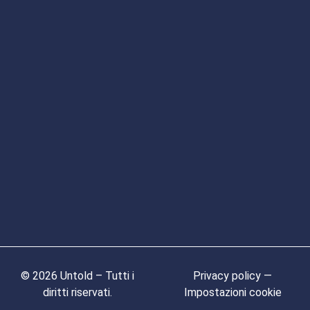
© 2026 Untold – Tutti i
Privacy policy —
diritti riservati.
Impostazioni cookie