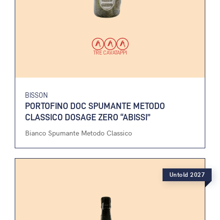
TRE CAVATAPPI
BISSON
PORTOFINO DOC SPUMANTE METODO
CLASSICO DOSAGE ZERO “ABISSI”
Bianco Spumante Metodo Classico
Untold 2027