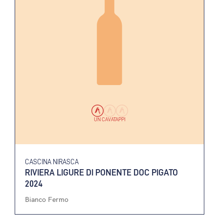
UN CAVATAPPI
CASCINA NIRASCA
RIVIERA LIGURE DI PONENTE DOC PIGATO
2024
Bianco Fermo