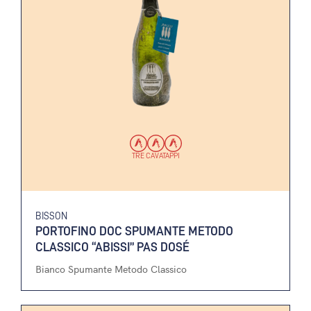
TRE CAVATAPPI
BISSON
PORTOFINO DOC SPUMANTE METODO
CLASSICO “ABISSI” PAS DOSÉ
Bianco Spumante Metodo Classico