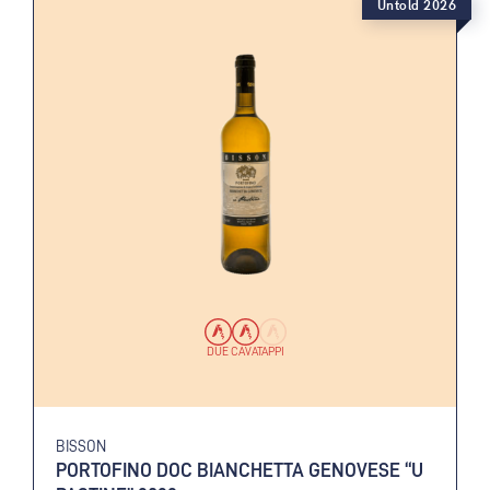
Untold 2026
DUE CAVATAPPI
BISSON
PORTOFINO DOC BIANCHETTA GENOVESE “U