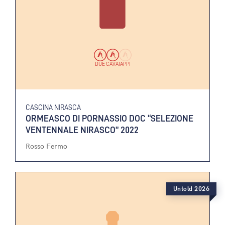
DUE CAVATAPPI
CASCINA NIRASCA
ORMEASCO DI PORNASSIO DOC “SELEZIONE
VENTENNALE NIRASCO” 2022
Rosso Fermo
Untold 2026