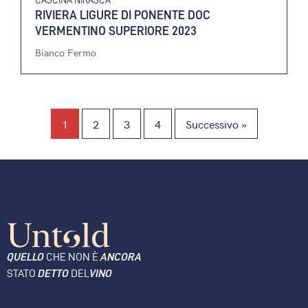
RIVIERA LIGURE DI PONENTE DOC
VERMENTINO SUPERIORE 2023
Bianco Fermo
1
2
3
4
Successivo »
QUELLO
CHE NON È
ANCORA
STATO
DETTO
DEL
VINO