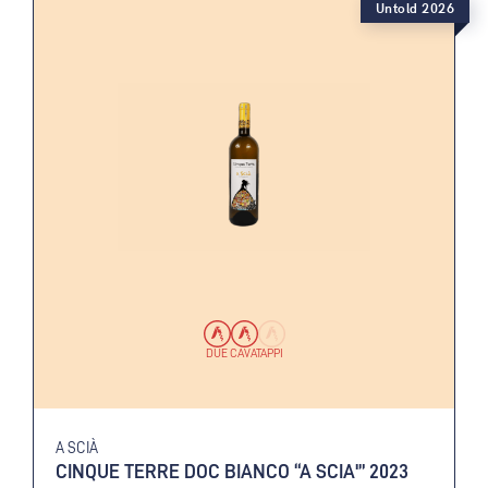
Untold 2026
DUE CAVATAPPI
A SCIÀ
CINQUE TERRE DOC BIANCO “A SCIA'” 2023