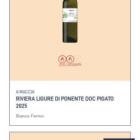
DUE CAVATAPPI
A MACCIA
RIVIERA LIGURE DI PONENTE DOC PIGATO
2025
Bianco Fermo