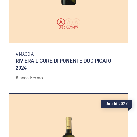
UN CAVATAPPI
A MACCIA
RIVIERA LIGURE DI PONENTE DOC PIGATO
2024
Bianco Fermo
Untold 2027