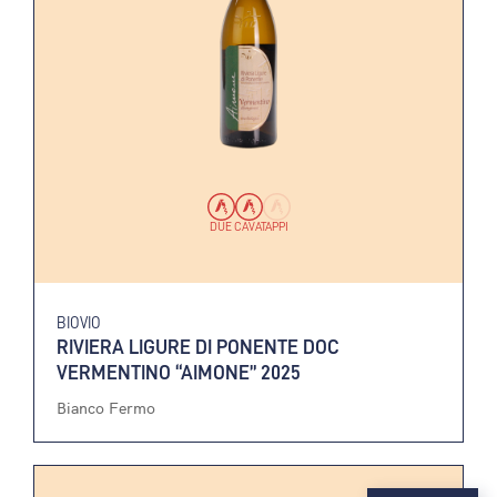
DUE CAVATAPPI
BIOVIO
RIVIERA LIGURE DI PONENTE DOC
VERMENTINO “AIMONE” 2025
Bianco Fermo