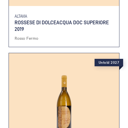
ALTAVIA
ROSSESE DI DOLCEACQUA DOC SUPERIORE
2019
Rosso Fermo
Untold 2027