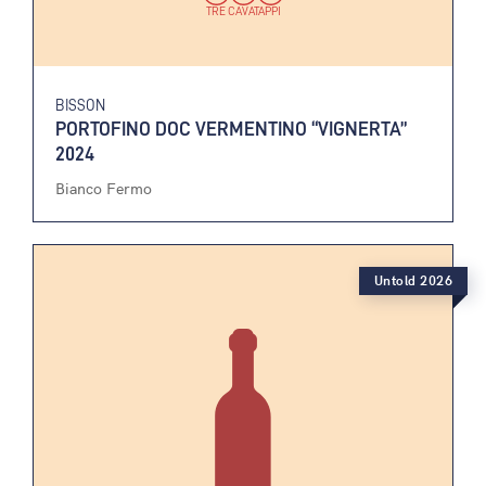
TRE CAVATAPPI
BISSON
PORTOFINO DOC VERMENTINO “VIGNERTA”
2024
Bianco Fermo
Untold 2026