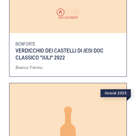
UN CAVATAPPI
BENFORTE
VERDICCHIO DEI CASTELLI DI JESI DOC
CLASSICO "JULI" 2022
Bianco Fermo
Untold 2025