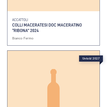
ACCATTOLI
COLLI MACERATESI DOC MACERATINO
“RIBONA” 2024
Bianco Fermo
Untold 2027