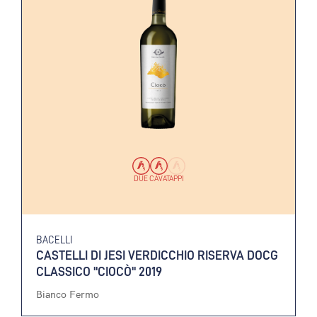
DUE CAVATAPPI
BACELLI
CASTELLI DI JESI VERDICCHIO RISERVA DOCG
CLASSICO "CIOCÒ" 2019
Bianco Fermo