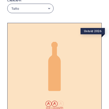
CAVATAPPI
Untold 2026
DUE CAVATAPPI