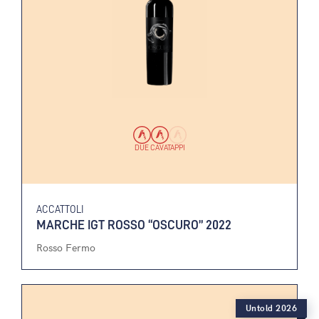
DUE CAVATAPPI
ACCATTOLI
MARCHE IGT ROSSO “OSCURO” 2022
Rosso Fermo
Untold 2026