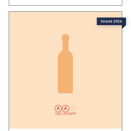
Untold 2026
DUE CAVATAPPI