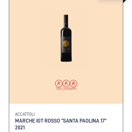
TRE CAVATAPPI
ACCATTOLI
MARCHE IGT ROSSO “SANTA PAOLINA 17”
2021