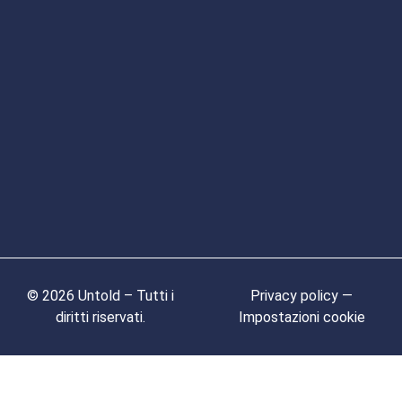
© 2026 Untold – Tutti i
Privacy policy —
diritti riservati.
Impostazioni cookie