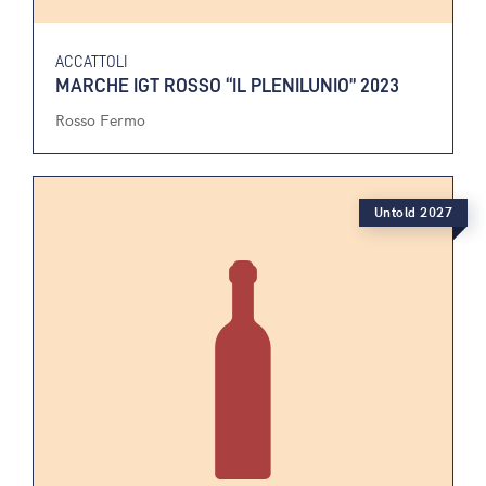
ACCATTOLI
MARCHE IGT ROSSO “IL PLENILUNIO” 2023
Rosso Fermo
Untold 2027