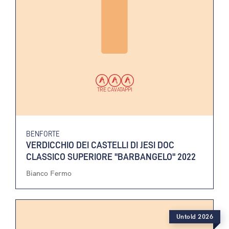
TRE CAVATAPPI
BENFORTE
VERDICCHIO DEI CASTELLI DI JESI DOC
CLASSICO SUPERIORE "BARBANGELO" 2022
Bianco Fermo
Untold 2026