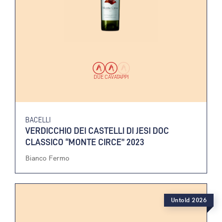
DUE CAVATAPPI
BACELLI
VERDICCHIO DEI CASTELLI DI JESI DOC
CLASSICO “MONTE CIRCE” 2023
Bianco Fermo
Untold 2026