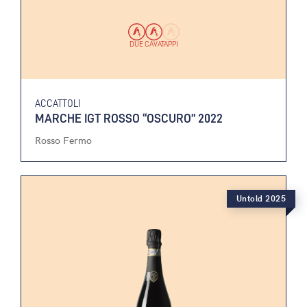
DUE CAVATAPPI
ACCATTOLI
MARCHE IGT ROSSO “OSCURO” 2022
Rosso Fermo
Untold 2025