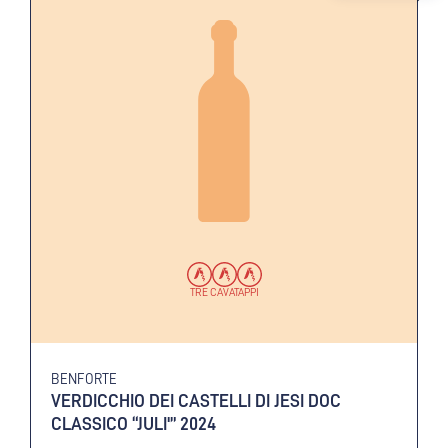
TRE CAVATAPPI
BENFORTE
VERDICCHIO DEI CASTELLI DI JESI DOC
CLASSICO “JULI'” 2024