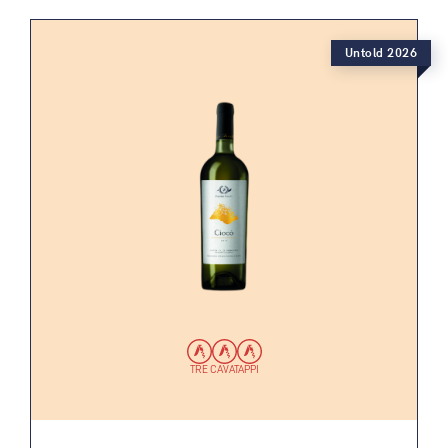
Untold 2026
TRE CAVATAPPI