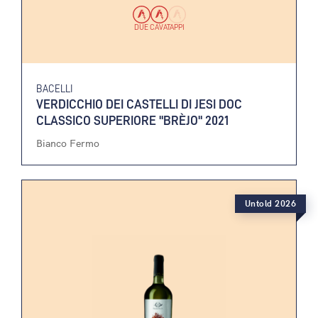
DUE CAVATAPPI
BACELLI
VERDICCHIO DEI CASTELLI DI JESI DOC
CLASSICO SUPERIORE "BRÈJO" 2021
Bianco Fermo
Untold 2026