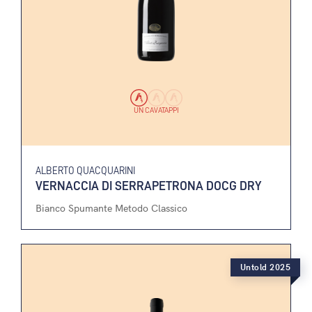
UN CAVATAPPI
ALBERTO QUACQUARINI
VERNACCIA DI SERRAPETRONA DOCG DRY
Bianco Spumante Metodo Classico
Untold 2025