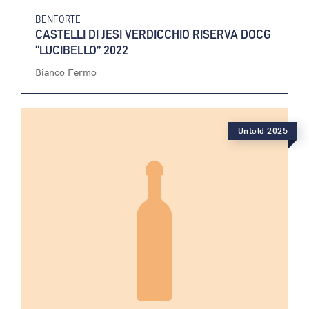
BENFORTE
CASTELLI DI JESI VERDICCHIO RISERVA DOCG
“LUCIBELLO” 2022
Bianco Fermo
Untold 2025