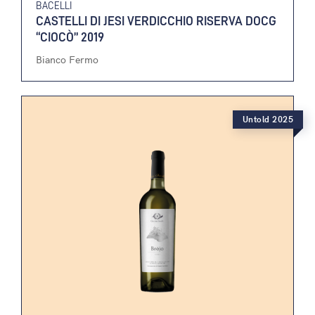
BACELLI
CASTELLI DI JESI VERDICCHIO RISERVA DOCG
“CIOCÒ” 2019
Bianco Fermo
Untold 2025