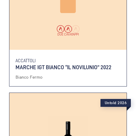
DUE CAVATAPPI
ACCATTOLI
MARCHE IGT BIANCO “IL NOVILUNIO” 2022
Bianco Fermo
Untold 2026