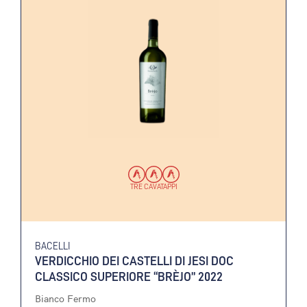
TRE CAVATAPPI
BACELLI
VERDICCHIO DEI CASTELLI DI JESI DOC
CLASSICO SUPERIORE “BRÈJO” 2022
Bianco Fermo