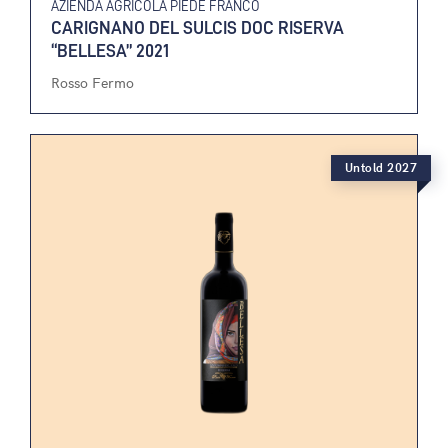
AZIENDA AGRICOLA PIEDE FRANCO
CARIGNANO DEL SULCIS DOC RISERVA
“BELLESA” 2021
Rosso Fermo
Untold 2027