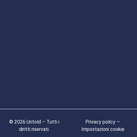
© 2026 Untold – Tutti i
Privacy policy —
diritti riservati.
Impostazioni cookie