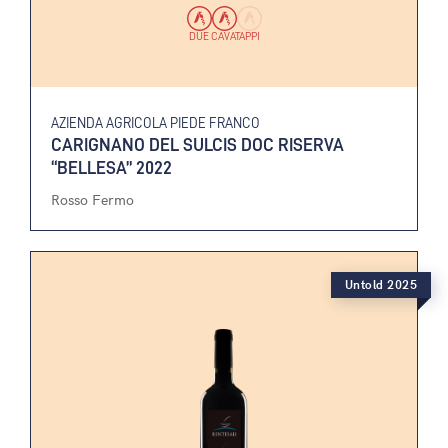
DUE CAVATAPPI
AZIENDA AGRICOLA PIEDE FRANCO
CARIGNANO DEL SULCIS DOC RISERVA
“BELLESA” 2022
Rosso Fermo
Untold 2025