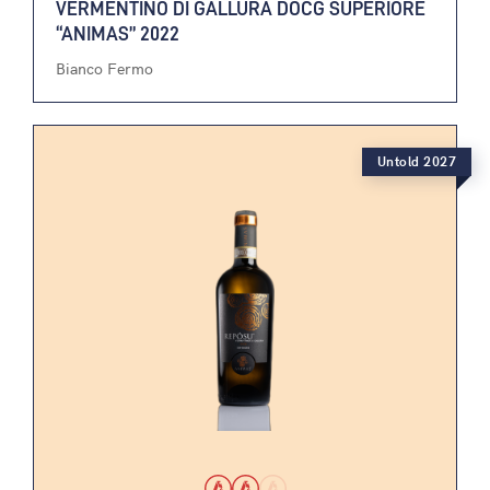
VERMENTINO DI GALLURA DOCG SUPERIORE
“ANIMAS” 2022
Bianco Fermo
Untold 2027