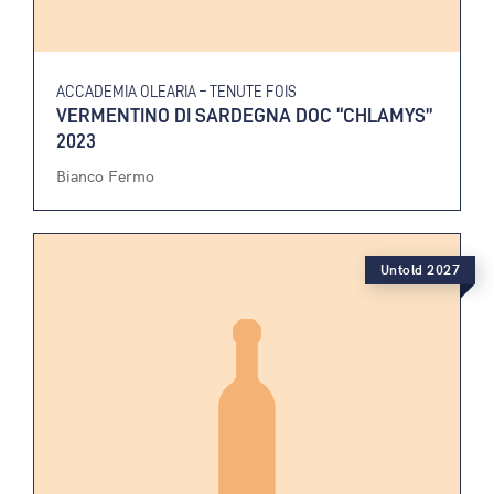
ACCADEMIA OLEARIA – TENUTE FOIS
VERMENTINO DI SARDEGNA DOC “CHLAMYS”
2023
Bianco Fermo
Untold 2027