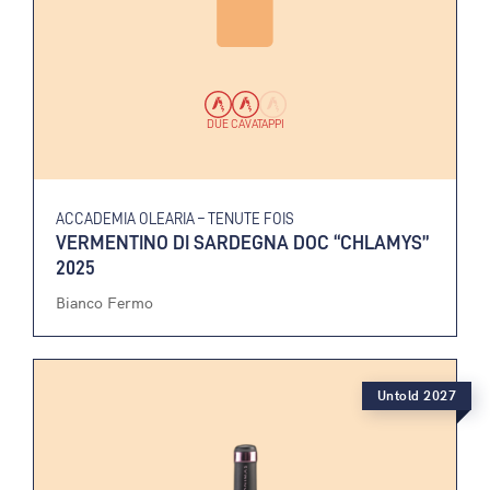
DUE CAVATAPPI
ACCADEMIA OLEARIA – TENUTE FOIS
VERMENTINO DI SARDEGNA DOC “CHLAMYS”
2025
Bianco Fermo
Untold 2027