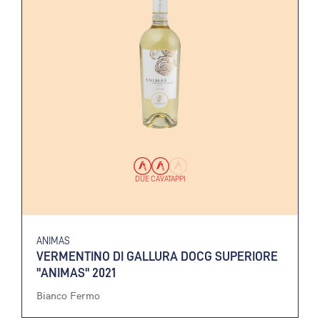
DUE CAVATAPPI
ANIMAS
VERMENTINO DI GALLURA DOCG SUPERIORE
"ANIMAS" 2021
Bianco Fermo