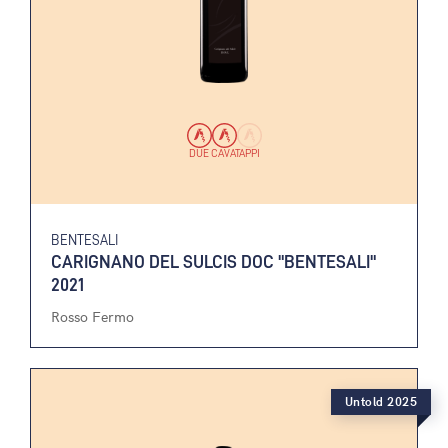
DUE CAVATAPPI
BENTESALI
CARIGNANO DEL SULCIS DOC "BENTESALI"
2021
Rosso Fermo
Untold 2025