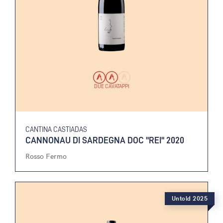
DUE CAVATAPPI
CANTINA CASTIADAS
CANNONAU DI SARDEGNA DOC "REI" 2020
Rosso Fermo
Untold 2025