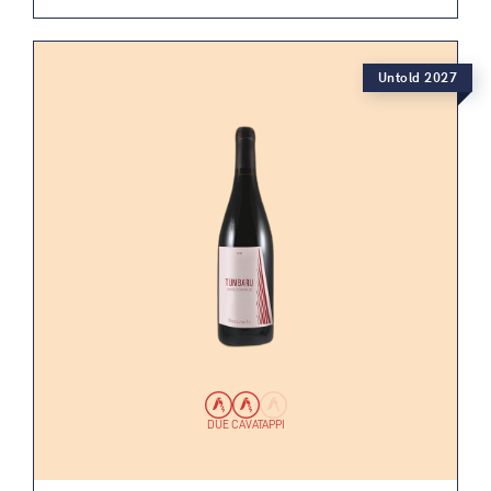
Untold 2027
DUE CAVATAPPI