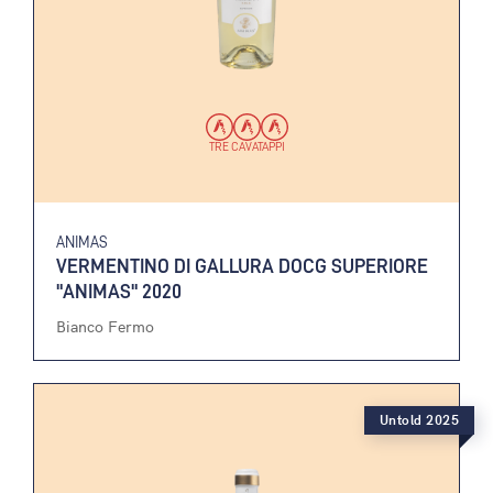
TRE CAVATAPPI
ANIMAS
VERMENTINO DI GALLURA DOCG SUPERIORE
"ANIMAS" 2020
Bianco Fermo
Untold 2025