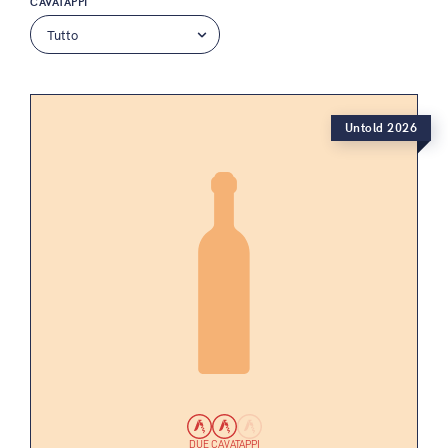
CAVATAPPI
Untold 2026
DUE CAVATAPPI