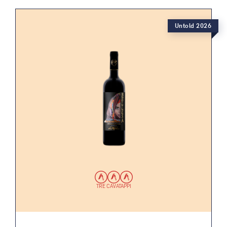
Untold 2026
TRE CAVATAPPI