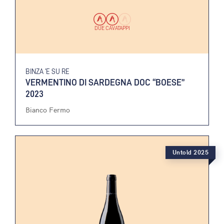
DUE CAVATAPPI
BINZA ‘E SU RE
VERMENTINO DI SARDEGNA DOC “BOESE”
2023
Bianco Fermo
Untold 2025