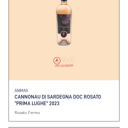
UN CAVATAPPI
ANIMAS
CANNONAU DI SARDEGNA DOC ROSATO
“PRIMA LUGHE” 2023
Rosato Fermo