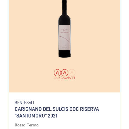
DUE CAVATAPPI
BENTESALI
CARIGNANO DEL SULCIS DOC RISERVA
"SANTOMORO" 2021
Rosso Fermo