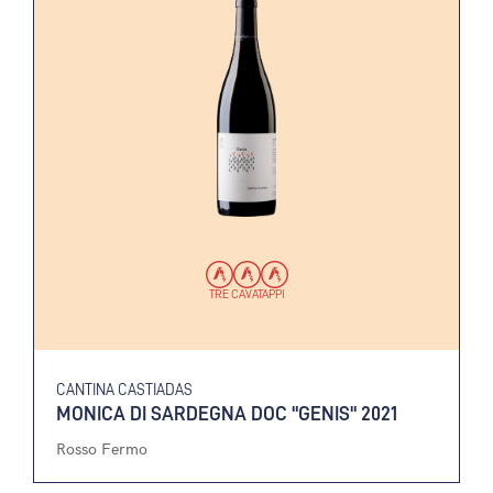
TRE CAVATAPPI
CANTINA CASTIADAS
MONICA DI SARDEGNA DOC "GENIS" 2021
Rosso Fermo