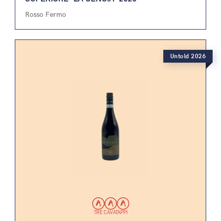
Rosso Fermo
Untold 2026
TRE CAVATAPPI