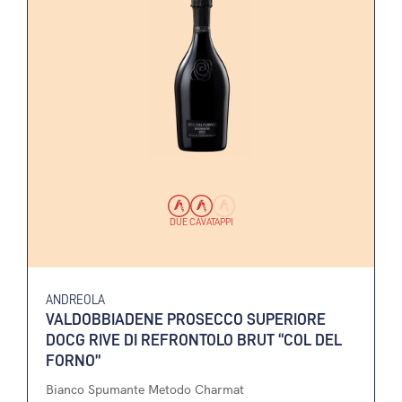
DUE CAVATAPPI
ANDREOLA
VALDOBBIADENE PROSECCO SUPERIORE
DOCG RIVE DI REFRONTOLO BRUT “COL DEL
FORNO”
Bianco Spumante Metodo Charmat