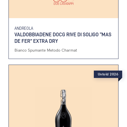
DUE CAVATAPPI
ANDREOLA
VALDOBBIADENE DOCG RIVE DI SOLIGO “MAS
DE FER” EXTRA DRY
Bianco Spumante Metodo Charmat
Untold 2026