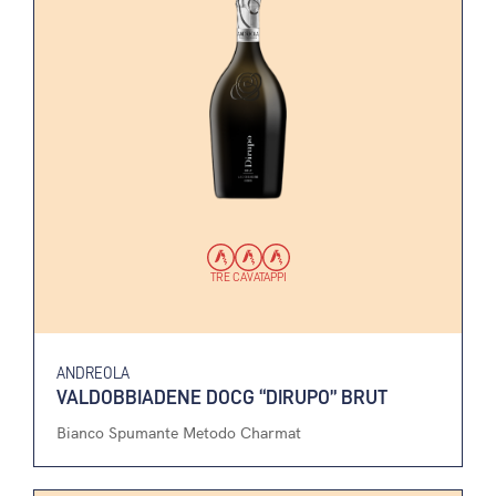
TRE CAVATAPPI
ANDREOLA
VALDOBBIADENE DOCG “DIRUPO” BRUT
Bianco Spumante Metodo Charmat