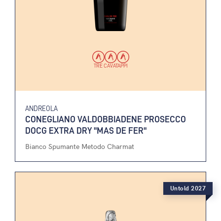
TRE CAVATAPPI
ANDREOLA
CONEGLIANO VALDOBBIADENE PROSECCO
DOCG EXTRA DRY "MAS DE FER"
Bianco Spumante Metodo Charmat
Untold 2027