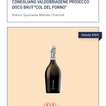
CONEGLIANO VALDOBBIADENE PROSECCO
DOCG BRUT "COL DEL FORNO"
Bianco Spumante Metodo Charmat
Untold 2025