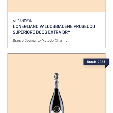
AL CANEVON
CONEGLIANO VALDOBBIADENE PROSECCO
SUPERIORE DOCG EXTRA DRY
Bianco Spumante Metodo Charmat
Untold 2025