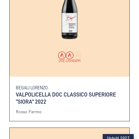
DUE CAVATAPPI
BEGALI LORENZO
VALPOLICELLA DOC CLASSICO SUPERIORE
“SIORA” 2022
Rosso Fermo
Untold 2027