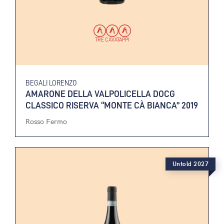
TRE CAVATAPPI
BEGALI LORENZO
AMARONE DELLA VALPOLICELLA DOCG
CLASSICO RISERVA “MONTE CÀ BIANCA” 2019
Rosso Fermo
Untold 2027