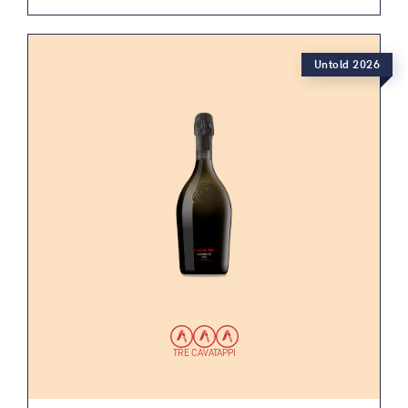
Untold 2026
TRE CAVATAPPI