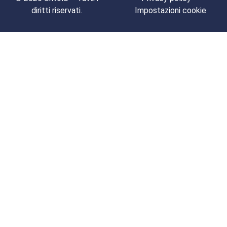
diritti riservati.
Impostazioni cookie