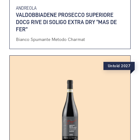
ANDREOLA
VALDOBBIADENE PROSECCO SUPERIORE
DOCG RIVE DI SOLIGO EXTRA DRY “MAS DE
FER”
Bianco Spumante Metodo Charmat
Untold 2027