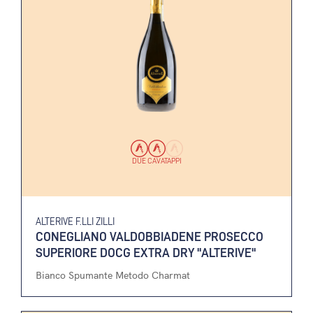
DUE CAVATAPPI
ALTERIVE F.LLI ZILLI
CONEGLIANO VALDOBBIADENE PROSECCO
SUPERIORE DOCG EXTRA DRY "ALTERIVE"
Bianco Spumante Metodo Charmat