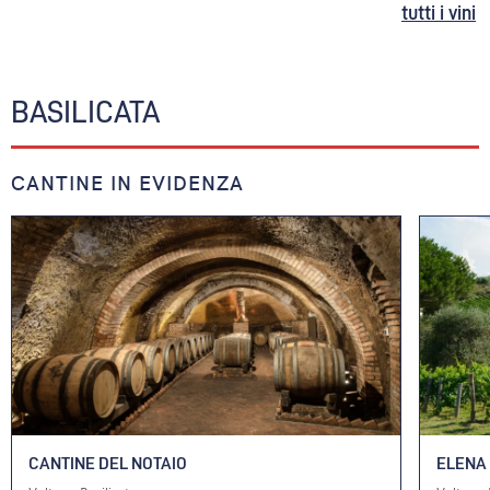
tutti i vini
BASILICATA
CANTINE IN EVIDENZA
CANTINE DEL NOTAIO
ELENA