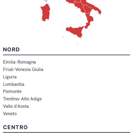
NORD
Emilia-Romagna
Friuli-Venezia Giulia
Liguria
Lombardia
Piemonte
Trentino-Alto Adige
Valle d'Aosta
Veneto
CENTRO