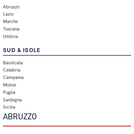
Abruzzo
Lazio
Marche
Toscana
Umbria
SUD & ISOLE
Basilicata
Calabria
Campania
Molise
Puglia
Sardegna
Sicilia
ABRUZZO