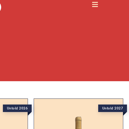
Untold 2026
Untold 2027