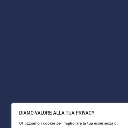
DIAMO VALORE ALLA TUA PRIVACY
Utilizziamo i cookie per migliorare la tua esperienza di