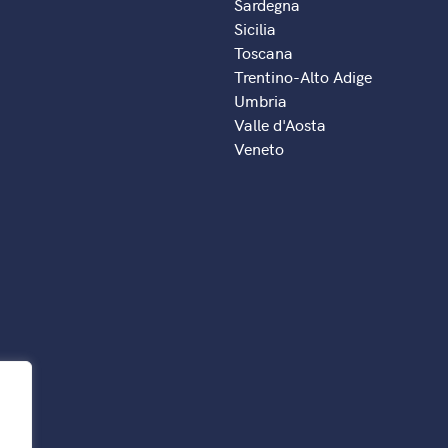
Sardegna
Sicilia
Toscana
Trentino-Alto Adige
Umbria
Valle d'Aosta
Veneto