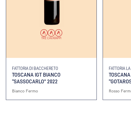
TRE CAVATAPPI
FATTORIA DI BACCHERETO
FATTORIA LA
TOSCANA IGT BIANCO
TOSCANA 
“SASSOCARLO” 2022
“GOTAROS
Bianco Fermo
Rosso Ferm