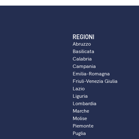
REGIONI
Abruzzo
Basilicata
Calabria
Campania
Emilia-Romagna
Friuli-Venezia Giulia
Lazio
Liguria
Lombardia
Marche
Molise
Piemonte
Puglia