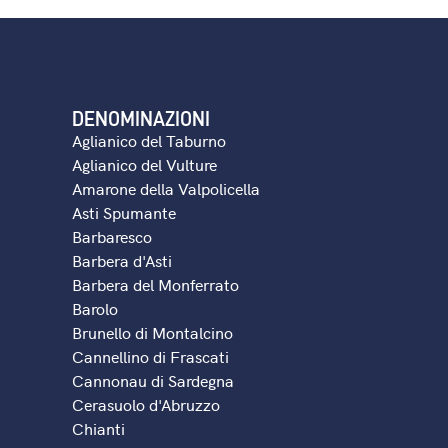
DENOMINAZIONI
Aglianico del Taburno
Aglianico del Vulture
Amarone della Valpolicella
Asti Spumante
Barbaresco
Barbera d'Asti
Barbera del Monferrato
Barolo
Brunello di Montalcino
Cannellino di Frascati
Cannonau di Sardegna
Cerasuolo d'Abruzzo
Chianti