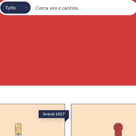
Untold 2027