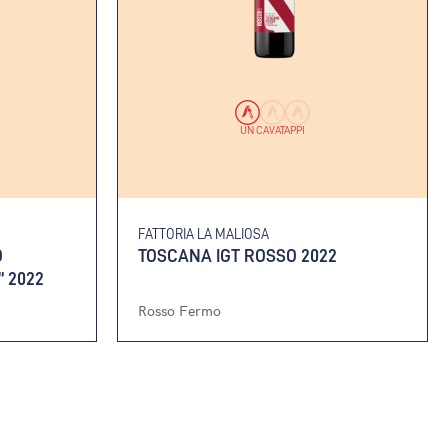
UN CAVATAPPI
FATTORIA LA MALIOSA
O
TOSCANA IGT ROSSO 2022
 2022
Rosso Fermo