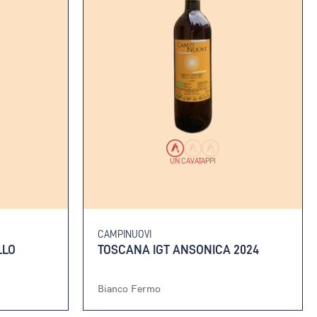
UN CAVATAPPI
CAMPINUOVI
LLO
TOSCANA IGT ANSONICA 2024
Bianco Fermo