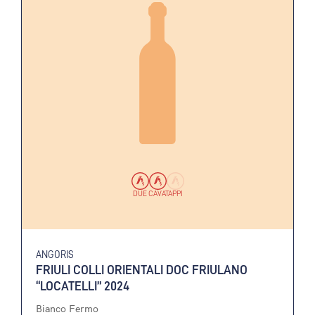
DUE CAVATAPPI
ANGORIS
FRIULI COLLI ORIENTALI DOC FRIULANO
“LOCATELLI” 2024
Bianco Fermo