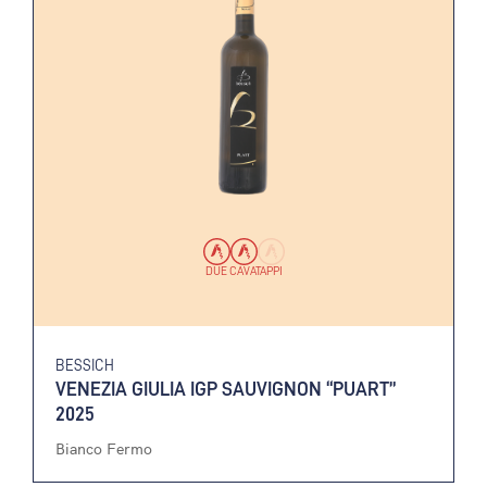
DUE CAVATAPPI
BESSICH
VENEZIA GIULIA IGP SAUVIGNON “PUART”
2025
Bianco Fermo