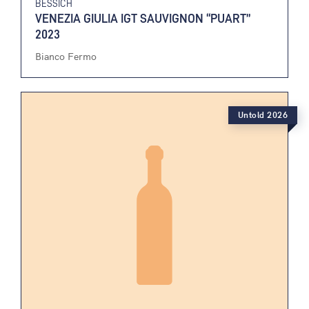
BESSICH
VENEZIA GIULIA IGT SAUVIGNON “PUART”
2023
Bianco Fermo
Untold 2026