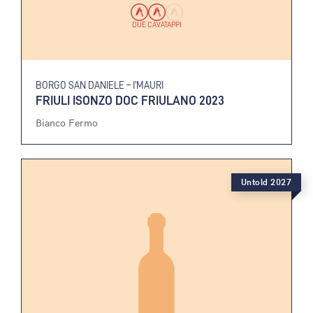
DUE CAVATAPPI
BORGO SAN DANIELE – I’MAURI
FRIULI ISONZO DOC FRIULANO 2023
Bianco Fermo
Untold 2027