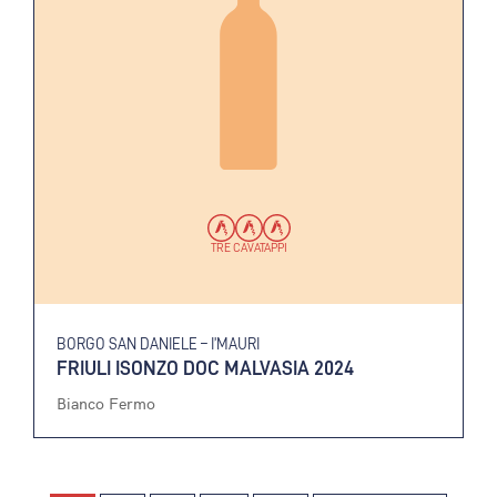
TRE CAVATAPPI
BORGO SAN DANIELE – I’MAURI
FRIULI ISONZO DOC MALVASIA 2024
Bianco Fermo