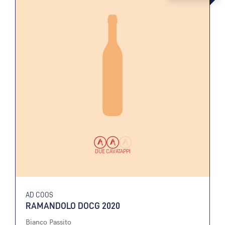
DUE CAVATAPPI
AD COOS
RAMANDOLO DOCG 2020
Bianco Passito