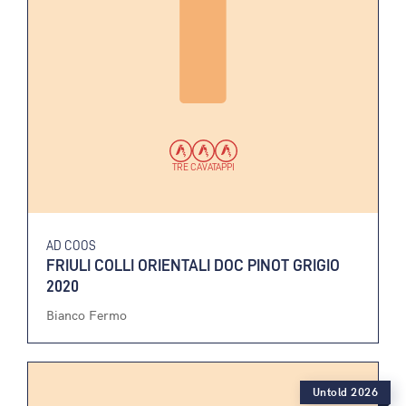
TRE CAVATAPPI
AD COOS
FRIULI COLLI ORIENTALI DOC PINOT GRIGIO
2020
Bianco Fermo
Untold 2026