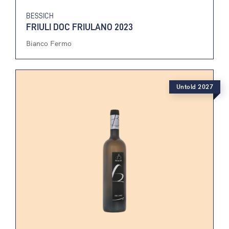
BESSICH
FRIULI DOC FRIULANO 2023
Bianco Fermo
Untold 2027