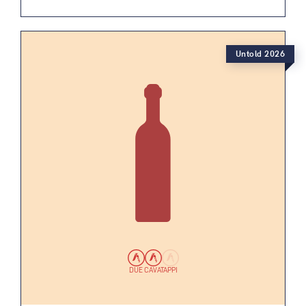
Untold 2026
DUE CAVATAPPI