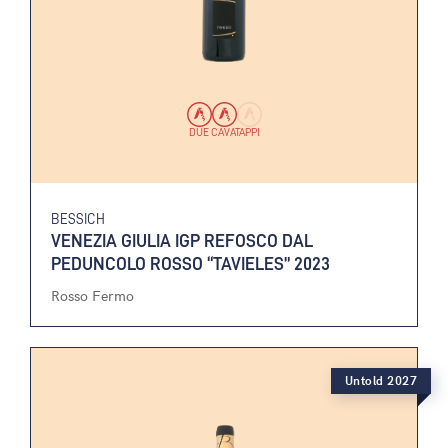
DUE CAVATAPPI
BESSICH
VENEZIA GIULIA IGP REFOSCO DAL
PEDUNCOLO ROSSO “TAVIELES” 2023
Rosso Fermo
Untold 2027