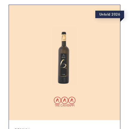
Untold 2026
TRE CAVATAPPI