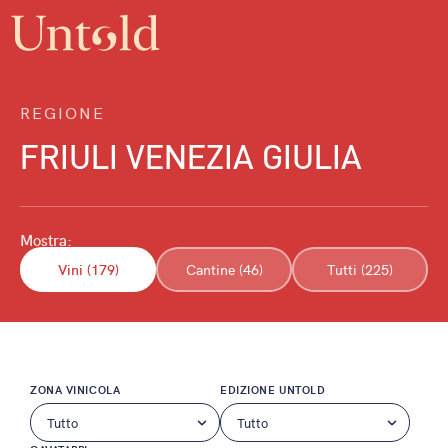
REGIONE
FRIULI VENEZIA GIULIA
Mostra:
Vini (179)
Cantine (46)
Tutti (225)
ZONA VINICOLA
EDIZIONE UNTOLD