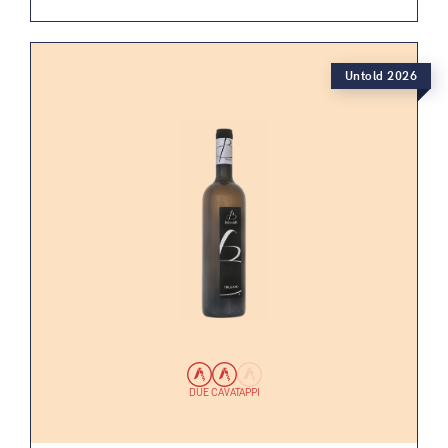
Untold 2026
DUE CAVATAPPI