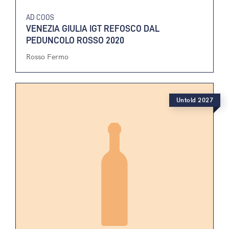
AD COOS
VENEZIA GIULIA IGT REFOSCO DAL
PEDUNCOLO ROSSO 2020
Rosso Fermo
Untold 2027