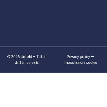
© 2026 Untold – Tutti i
Privacy policy —
diritti riservati.
Impostazioni cookie