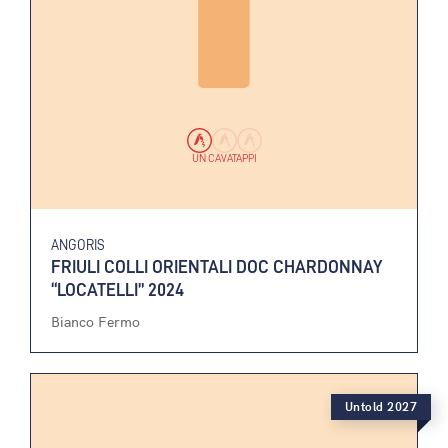
UN CAVATAPPI
ANGORIS
FRIULI COLLI ORIENTALI DOC CHARDONNAY
“LOCATELLI” 2024
Bianco Fermo
Untold 2027