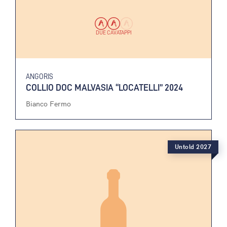
DUE CAVATAPPI
ANGORIS
COLLIO DOC MALVASIA “LOCATELLI” 2024
Bianco Fermo
Untold 2027