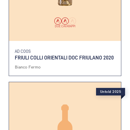
DUE CAVATAPPI
AD COOS
FRIULI COLLI ORIENTALI DOC FRIULANO 2020
Bianco Fermo
Untold 2025