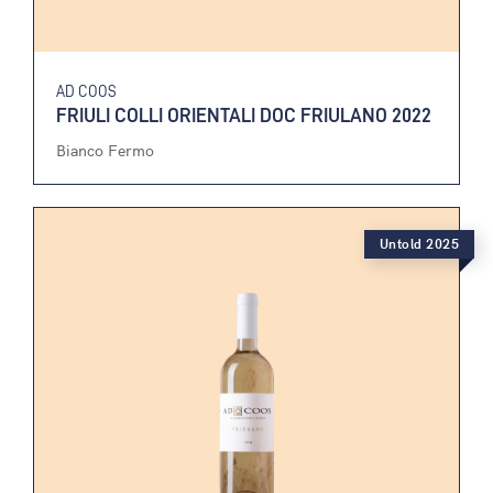
AD COOS
FRIULI COLLI ORIENTALI DOC FRIULANO 2022
Bianco Fermo
Untold 2025