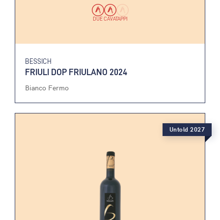
DUE CAVATAPPI
BESSICH
FRIULI DOP FRIULANO 2024
Bianco Fermo
Untold 2027