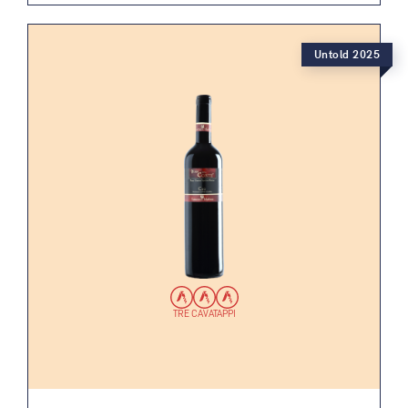
Untold 2025
TRE CAVATAPPI