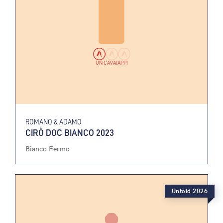
UN CAVATAPPI
ROMANO & ADAMO
CIRÒ DOC BIANCO 2023
Bianco Fermo
Untold 2026