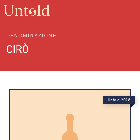
DENOMINAZIONE
CIRÒ
Untold 2026