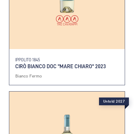
TRE CAVATAPPI
IPPOLITO 1845
CIRÒ BIANCO DOC "MARE CHIARO" 2023
Bianco Fermo
Untold 2027