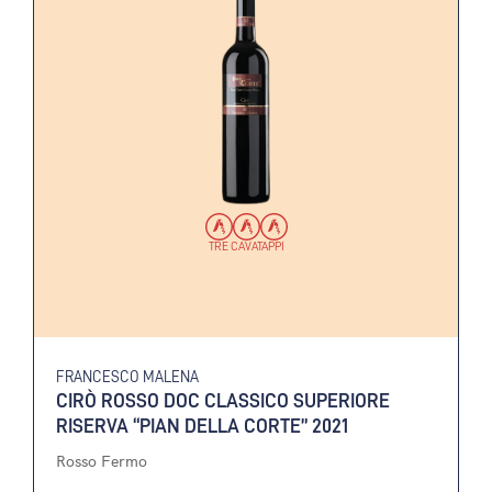
TRE CAVATAPPI
FRANCESCO MALENA
CIRÒ ROSSO DOC CLASSICO SUPERIORE
RISERVA “PIAN DELLA CORTE” 2021
Rosso Fermo