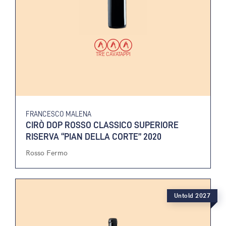
TRE CAVATAPPI
FRANCESCO MALENA
CIRÒ DOP ROSSO CLASSICO SUPERIORE
RISERVA “PIAN DELLA CORTE” 2020
Rosso Fermo
Untold 2027