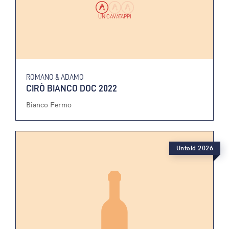
UN CAVATAPPI
ROMANO & ADAMO
CIRÒ BIANCO DOC 2022
Bianco Fermo
Untold 2026