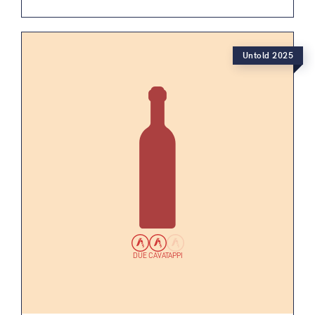
Untold 2025
DUE CAVATAPPI