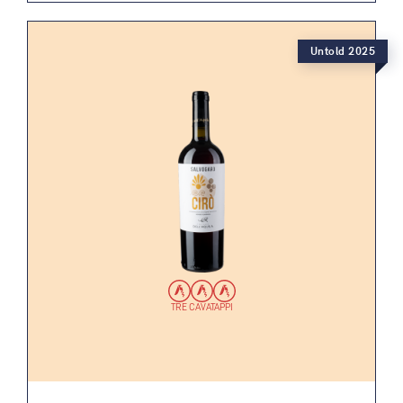
Untold 2025
TRE CAVATAPPI