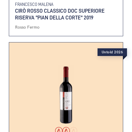
FRANCESCO MALENA
CIRÒ ROSSO CLASSICO DOC SUPERIORE
RISERVA "PIAN DELLA CORTE" 2019
Rosso Fermo
Untold 2026