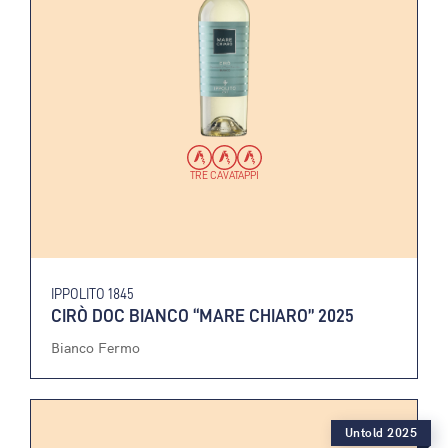
TRE CAVATAPPI
IPPOLITO 1845
CIRÒ DOC BIANCO “MARE CHIARO” 2025
Bianco Fermo
Untold 2025