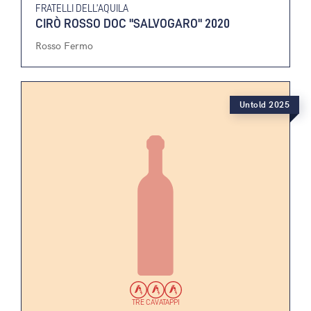
FRATELLI DELL’AQUILA
CIRÒ ROSSO DOC "SALVOGARO" 2020
Rosso Fermo
Untold 2025
TRE CAVATAPPI