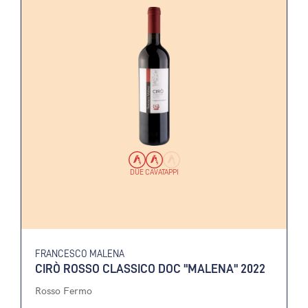
DUE CAVATAPPI
FRANCESCO MALENA
CIRÒ ROSSO CLASSICO DOC "MALENA" 2022
Rosso Fermo