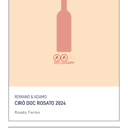
DUE CAVATAPPI
ROMANO & ADAMO
CIRÒ DOC ROSATO 2024
Rosato Fermo