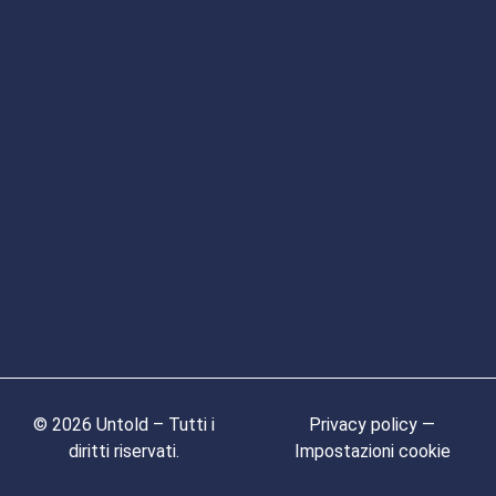
© 2026 Untold – Tutti i
Privacy policy —
diritti riservati.
Impostazioni cookie