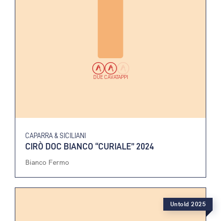
DUE CAVATAPPI
CAPARRA & SICILIANI
CIRÒ DOC BIANCO “CURIALE” 2024
Bianco Fermo
Untold 2025