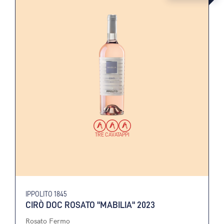
TRE CAVATAPPI
IPPOLITO 1845
CIRÒ DOC ROSATO "MABILIA" 2023
Rosato Fermo