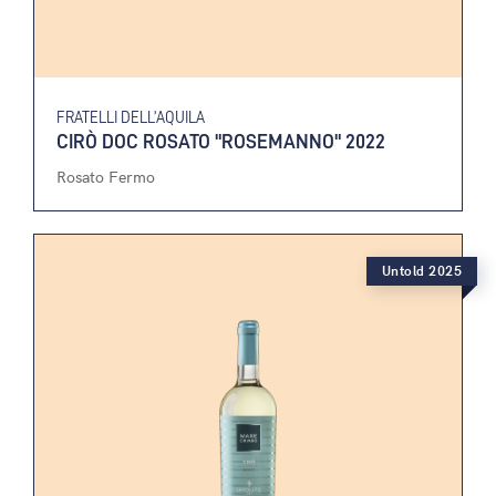
FRATELLI DELL’AQUILA
CIRÒ DOC ROSATO "ROSEMANNO" 2022
Rosato Fermo
Untold 2025