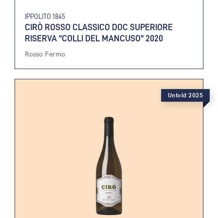
IPPOLITO 1845
CIRÒ ROSSO CLASSICO DOC SUPERIORE
RISERVA "COLLI DEL MANCUSO" 2020
Rosso Fermo
Untold 2025