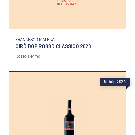
DUE CAVATAPPI
FRANCESCO MALENA
CIRÒ DOP ROSSO CLASSICO 2023
Rosso Fermo
Untold 2026