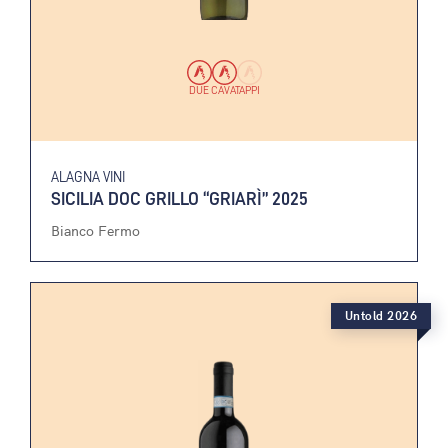
DUE CAVATAPPI
ALAGNA VINI
SICILIA DOC GRILLO “GRIARÌ” 2025
Bianco Fermo
Untold 2026