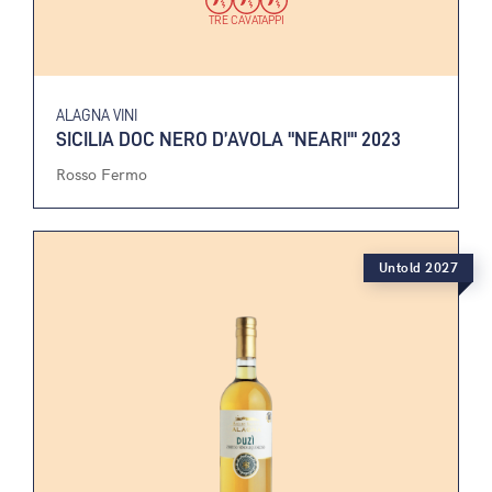
TRE CAVATAPPI
ALAGNA VINI
SICILIA DOC NERO D’AVOLA "NEARI'" 2023
Rosso Fermo
Untold 2027