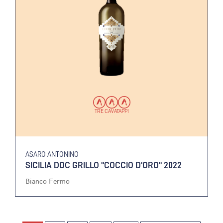
TRE CAVATAPPI
ASARO ANTONINO
SICILIA DOC GRILLO "COCCIO D'ORO" 2022
Bianco Fermo