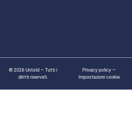
© 2026 Untold – Tutti i
Privacy policy —
diritti riservati.
Impostazioni cookie