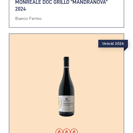
MONREALE DOC GRILLO “MANDRANOVA”
2024
Bianco Fermo
Untold 2026