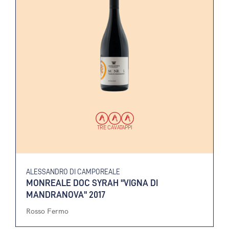
TRE CAVATAPPI
ALESSANDRO DI CAMPOREALE
MONREALE DOC SYRAH "VIGNA DI
MANDRANOVA" 2017
Rosso Fermo