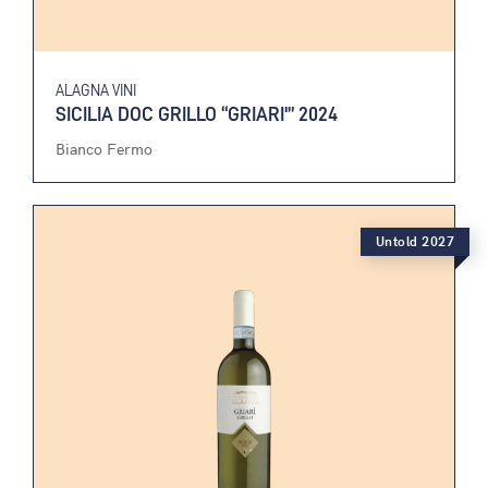
ALAGNA VINI
SICILIA DOC GRILLO “GRIARI'” 2024
Bianco Fermo
Untold 2027