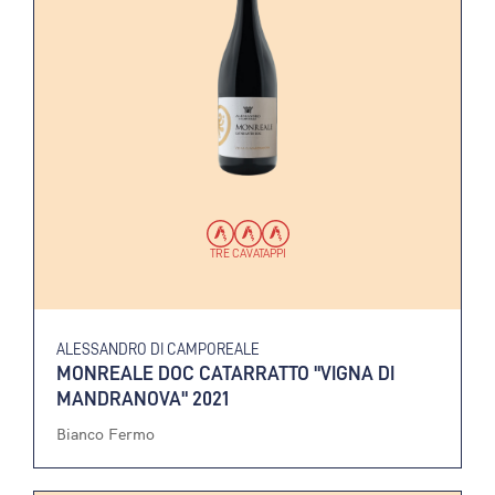
TRE CAVATAPPI
ALESSANDRO DI CAMPOREALE
MONREALE DOC CATARRATTO "VIGNA DI
MANDRANOVA" 2021
Bianco Fermo