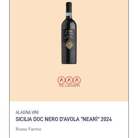
TRE CAVATAPPI
ALAGNA VINI
SICILIA DOC NERO D'AVOLA “NEARÌ” 2024
Rosso Fermo