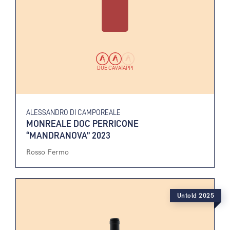
DUE CAVATAPPI
ALESSANDRO DI CAMPOREALE
MONREALE DOC PERRICONE
“MANDRANOVA” 2023
Rosso Fermo
Untold 2025