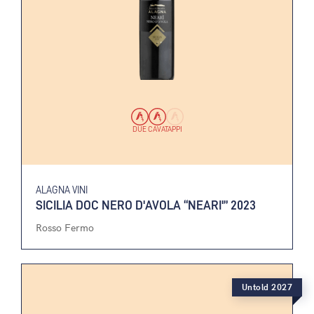
DUE CAVATAPPI
ALAGNA VINI
SICILIA DOC NERO D'AVOLA “NEARI'” 2023
Rosso Fermo
Untold 2027