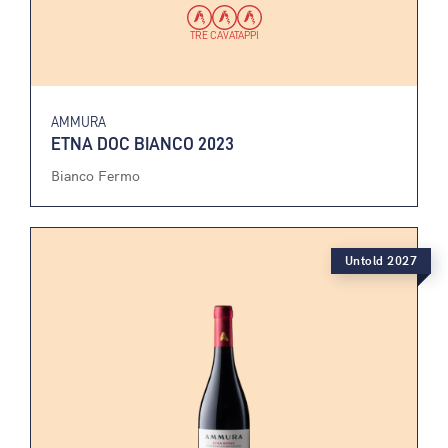
TRE CAVATAPPI
AMMURA
ETNA DOC BIANCO 2023
Bianco Fermo
Untold 2027