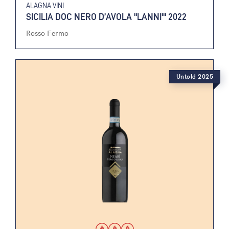
ALAGNA VINI
SICILIA DOC NERO D’AVOLA "LANNI'" 2022
Rosso Fermo
Untold 2025