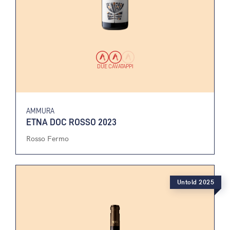
DUE CAVATAPPI
AMMURA
ETNA DOC ROSSO 2023
Rosso Fermo
Untold 2025