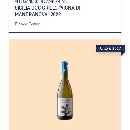
ALESSANDRO DI CAMPOREALE
SICILIA DOC GRILLO "VIGNA DI
MANDRANOVA" 2022
Bianco Fermo
Untold 2027