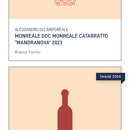
TRE CAVATAPPI
ALESSANDRO DI CAMPOREALE
MONREALE DOC MONREALE CATARRATTO
“MANDRANOVA” 2023
Bianco Fermo
Untold 2026